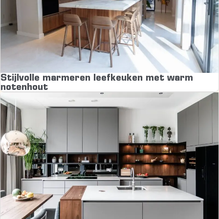
Stijlvolle marmeren leefkeuken met warm
notenhout