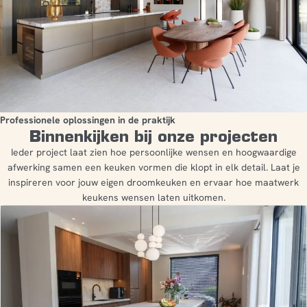
Professionele oplossingen in de praktijk
Binnenkijken bij onze projecten
Ieder project laat zien hoe persoonlijke wensen en hoogwaardige
afwerking samen een keuken vormen die klopt in elk detail. Laat je
inspireren voor jouw eigen droomkeuken en ervaar hoe maatwerk
keukens wensen laten uitkomen.