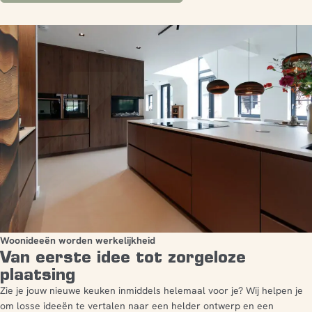
Woonideeën worden werkelijkheid
Van eerste idee tot zorgeloze
plaatsing
Zie je jouw nieuwe keuken inmiddels helemaal voor je? Wij helpen je
om losse ideeën te vertalen naar een helder ontwerp en een