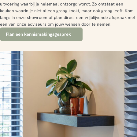
uitvoering waarbij je helemaal ontzorgd wordt. Zo ontstaat een
keuken waarin je niet alleen graag kookt, maar ook graag leeft. Kom
langs in onze showroom of plan direct een vrijblijvende afspraak met
een van onze adviseurs om jouw wensen door te nemen.
Plan een kennismakingsgesprek