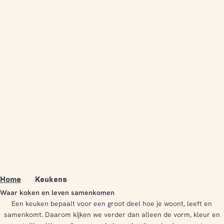
Home
Keukens
Waar koken en leven samenkomen
Een keuken bepaalt voor een groot deel hoe je woont, leeft en
samenkomt. Daarom kijken we verder dan alleen de vorm, kleur en