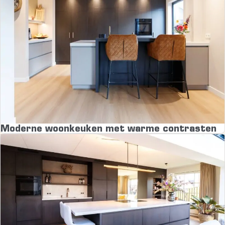
Moderne woonkeuken met warme contrasten