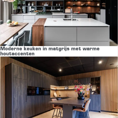
Moderne keuken in matgrijs met warme
houtaccenten