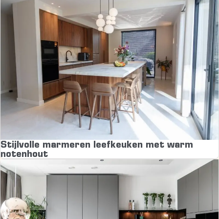
Stijlvolle marmeren leefkeuken met warm
notenhout