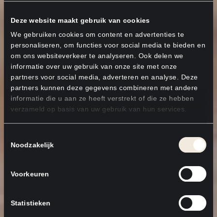
Deze website maakt gebruik van cookies
We gebruiken cookies om content en advertenties te
personaliseren, om functies voor social media te bieden en
om ons websiteverkeer te analyseren. Ook delen we
informatie over uw gebruik van onze site met onze
partners voor social media, adverteren en analyse. Deze
partners kunnen deze gegevens combineren met andere
informatie die u aan ze heeft verstrekt of die ze hebben
verzameld op basis van uw gebruik van hun services.
Toestemmingsselectie
Noodzakelijk
Voorkeuren
Statistieken