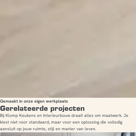
Gemaakt in onze eigen werkplaats
Gerelateerde projecten
Bij Klomp Keukens en Interieurbouw draait alles om maatwerk. Je
kiest niet voor standaard, maar voor een oplossing die volledig
aansluit op jouw ruimte, stijl en manier van leven.