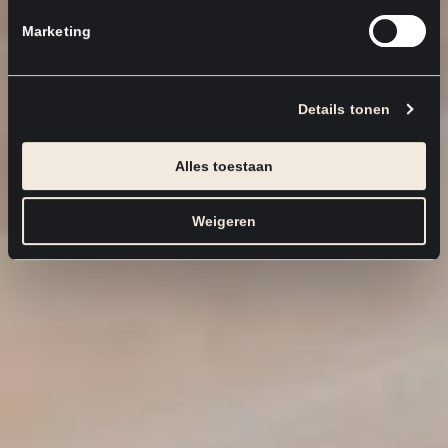
Marketing
Details tonen
Alles toestaan
Weigeren