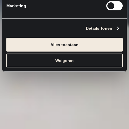
Marketing
Details tonen
Alles toestaan
Weigeren