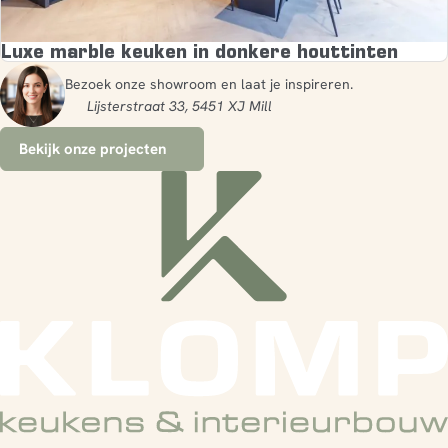
Luxe marble keuken in donkere houttinten
Bezoek onze showroom en laat je inspireren.
Lijsterstraat 33, 5451 XJ Mill
Bekijk onze projecten