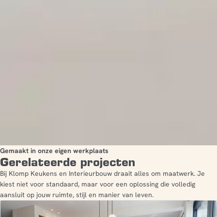
Gemaakt in onze eigen werkplaats
Gerelateerde projecten
Bij Klomp Keukens en Interieurbouw draait alles om maatwerk. Je
kiest niet voor standaard, maar voor een oplossing die volledig
aansluit op jouw ruimte, stijl en manier van leven.