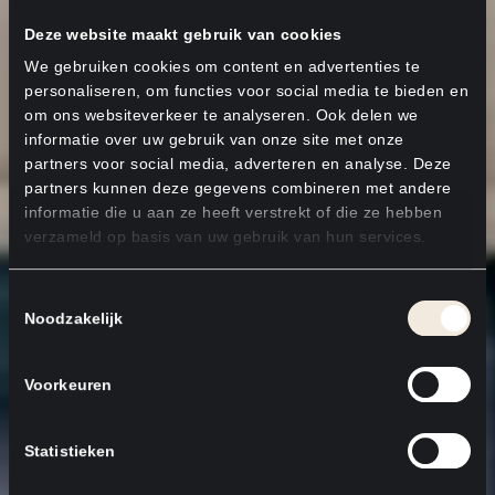
Deze website maakt gebruik van cookies
We gebruiken cookies om content en advertenties te
personaliseren, om functies voor social media te bieden en
om ons websiteverkeer te analyseren. Ook delen we
informatie over uw gebruik van onze site met onze
partners voor social media, adverteren en analyse. Deze
partners kunnen deze gegevens combineren met andere
informatie die u aan ze heeft verstrekt of die ze hebben
verzameld op basis van uw gebruik van hun services.
Toestemmingsselectie
Noodzakelijk
Voorkeuren
Statistieken