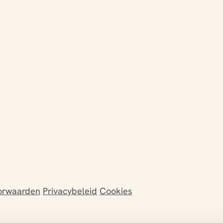
orwaarden
Privacybeleid
Cookies