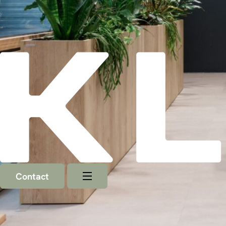
Contact