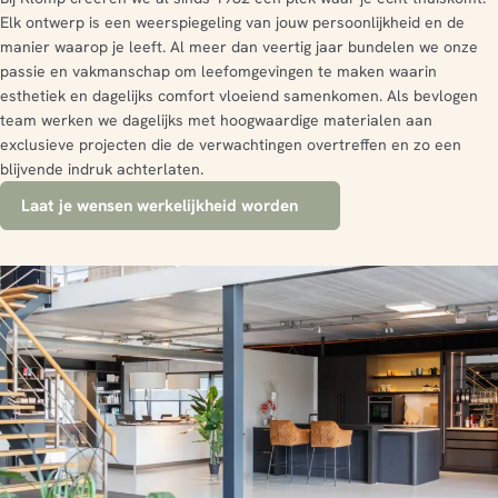
Elk ontwerp is een weerspiegeling van jouw persoonlijkheid en de
manier waarop je leeft. Al meer dan veertig jaar bundelen we onze
passie en vakmanschap om leefomgevingen te maken waarin
esthetiek en dagelijks comfort vloeiend samenkomen. Als bevlogen
team werken we dagelijks met hoogwaardige materialen aan
exclusieve projecten die de verwachtingen overtreffen en zo een
blijvende indruk achterlaten.
Laat je wensen werkelijkheid worden