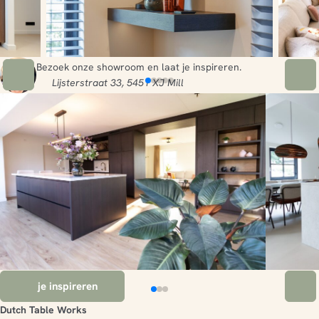
Bezoek onze showroom en laat je inspireren.
Lijsterstraat 33, 5451 XJ Mill
Laat je inspireren
Dutch Table Works