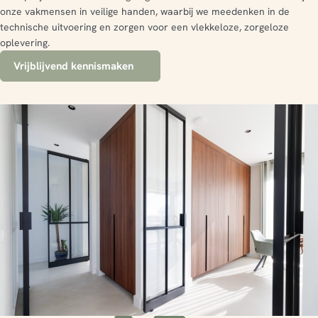
onze vakmensen in veilige handen, waarbij we meedenken in de
technische uitvoering en zorgen voor een vlekkeloze, zorgeloze
oplevering.
Vrijblijvend kennismaken