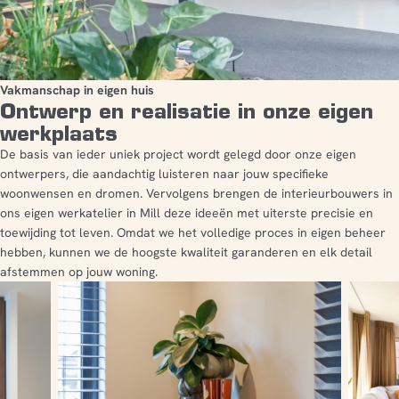
Vakmanschap in eigen huis
Ontwerp en realisatie in onze eigen
werkplaats
De basis van ieder uniek project wordt gelegd door onze eigen
ontwerpers, die aandachtig luisteren naar jouw specifieke
woonwensen en dromen. Vervolgens brengen de interieurbouwers in
ons eigen werkatelier in Mill deze ideeën met uiterste precisie en
toewijding tot leven. Omdat we het volledige proces in eigen beheer
hebben, kunnen we de hoogste kwaliteit garanderen en elk detail
afstemmen op jouw woning.