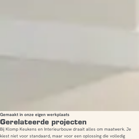
Gemaakt in onze eigen werkplaats
Gerelateerde projecten
Bij Klomp Keukens en Interieurbouw draait alles om maatwerk. Je
kiest niet voor standaard, maar voor een oplossing die volledig