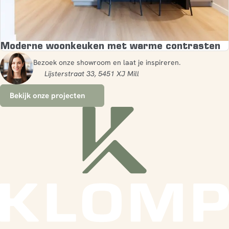
Moderne woonkeuken met warme contrasten
Bezoek onze showroom en laat je inspireren.
Lijsterstraat 33, 5451 XJ Mill
Bekijk onze projecten