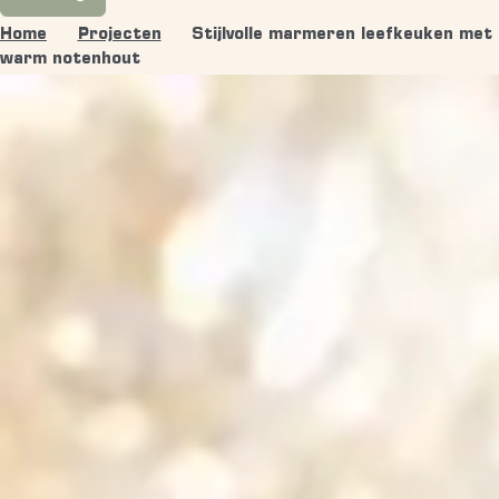
Home
Projecten
Stijlvolle marmeren leefkeuken met
warm notenhout