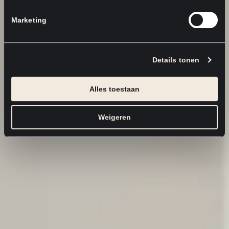
Marketing
Details tonen
Alles toestaan
Weigeren