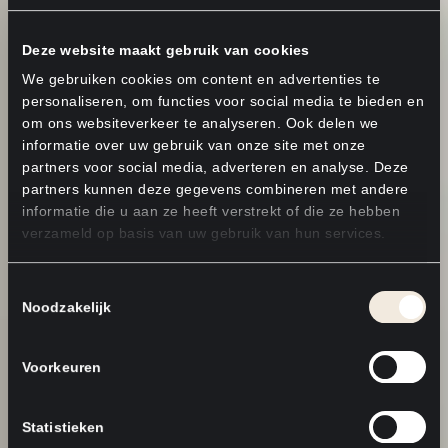
Deze website maakt gebruik van cookies
We gebruiken cookies om content en advertenties te
personaliseren, om functies voor social media te bieden en
om ons websiteverkeer te analyseren. Ook delen we
informatie over uw gebruik van onze site met onze
partners voor social media, adverteren en analyse. Deze
partners kunnen deze gegevens combineren met andere
informatie die u aan ze heeft verstrekt of die ze hebben
verzameld op basis van uw gebruik van hun services.
Toestemmingsselectie
Noodzakelijk
Voorkeuren
Statistieken