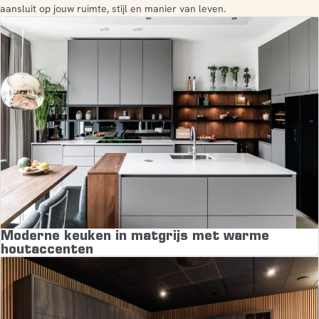
aansluit op jouw ruimte, stijl en manier van leven.
Moderne keuken in matgrijs met warme
houtaccenten