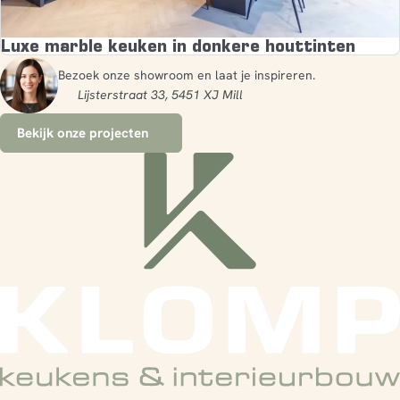
Luxe marble keuken in donkere houttinten
Bezoek onze showroom en laat je inspireren.
Lijsterstraat 33, 5451 XJ Mill
Bekijk onze projecten