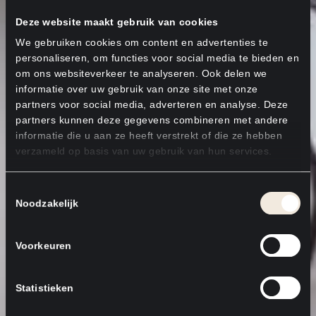
Deze website maakt gebruik van cookies
We gebruiken cookies om content en advertenties te
personaliseren, om functies voor social media te bieden en
om ons websiteverkeer te analyseren. Ook delen we
informatie over uw gebruik van onze site met onze
partners voor social media, adverteren en analyse. Deze
partners kunnen deze gegevens combineren met andere
informatie die u aan ze heeft verstrekt of die ze hebben
verzameld op basis van uw gebruik van hun services.
Toestemmingsselectie
Noodzakelijk
Voorkeuren
Statistieken