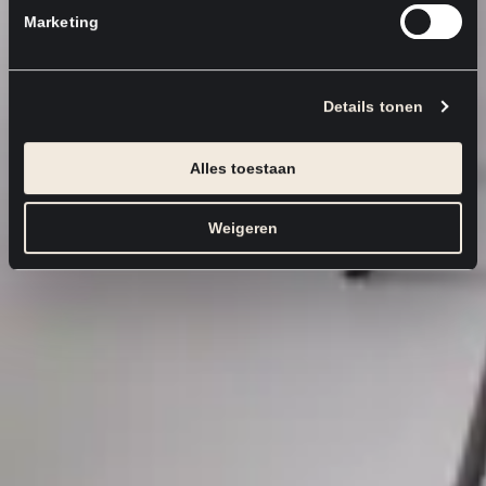
Marketing
Details tonen
Alles toestaan
Weigeren