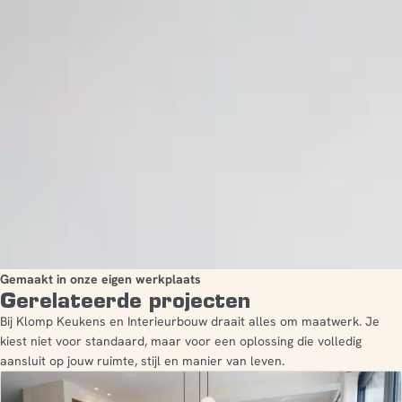
Gemaakt in onze eigen werkplaats
Gerelateerde projecten
Bij Klomp Keukens en Interieurbouw draait alles om maatwerk. Je
kiest niet voor standaard, maar voor een oplossing die volledig
aansluit op jouw ruimte, stijl en manier van leven.