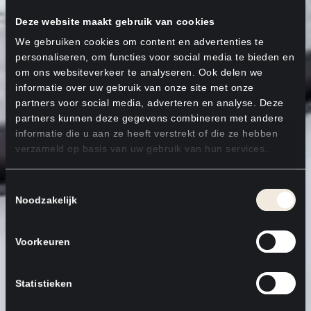
Deze website maakt gebruik van cookies
We gebruiken cookies om content en advertenties te
personaliseren, om functies voor social media te bieden en
om ons websiteverkeer te analyseren. Ook delen we
informatie over uw gebruik van onze site met onze
partners voor social media, adverteren en analyse. Deze
partners kunnen deze gegevens combineren met andere
informatie die u aan ze heeft verstrekt of die ze hebben
verzameld op basis van uw gebruik van hun services.
Toestemmingsselectie
Noodzakelijk
Voorkeuren
Statistieken