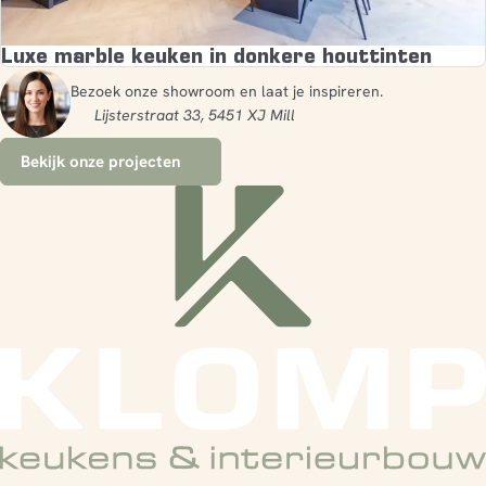
Luxe marble keuken in donkere houttinten
Bezoek onze showroom en laat je inspireren.
Lijsterstraat 33, 5451 XJ Mill
Bekijk onze projecten