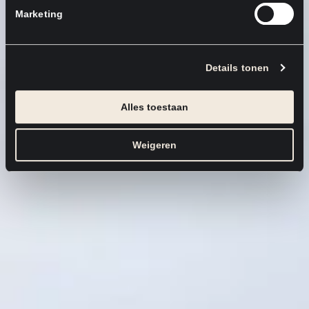
Marketing
Details tonen
Alles toestaan
Weigeren