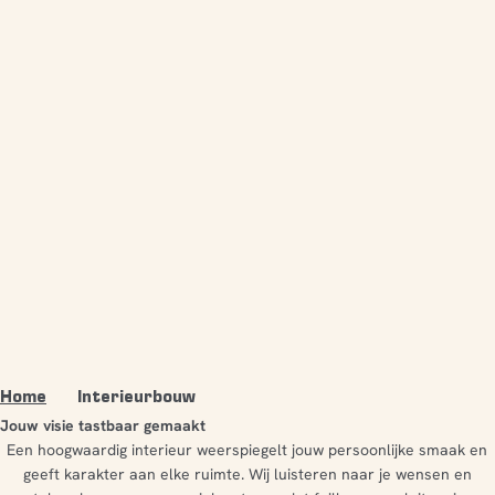
Home
Interieurbouw
Jouw visie tastbaar gemaakt
Een hoogwaardig interieur weerspiegelt jouw persoonlijke smaak en
geeft karakter aan elke ruimte. Wij luisteren naar je wensen en