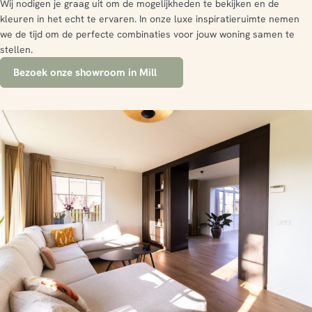
Wij nodigen je graag uit om de mogelijkheden te bekijken en de
kleuren in het echt te ervaren. In onze luxe inspiratieruimte nemen
we de tijd om de perfecte combinaties voor jouw woning samen te
stellen.
Bezoek onze showroom in Mill