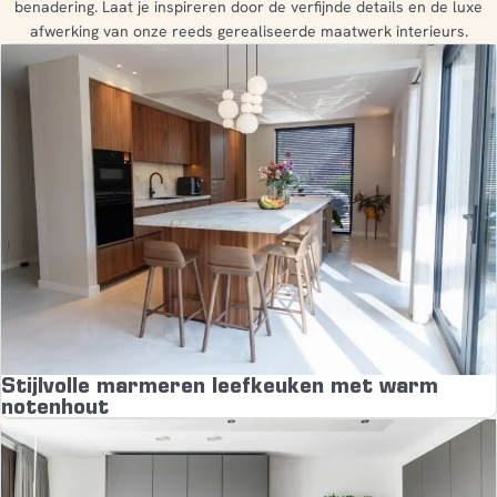
benadering. Laat je inspireren door de verfijnde details en de luxe
afwerking van onze reeds gerealiseerde maatwerk interieurs.
Stijlvolle marmeren leefkeuken met warm
notenhout