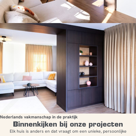
Nederlands vakmanschap in de praktijk
Binnenkijken bij onze projecten
Elk huis is anders en dat vraagt om een unieke, persoonlijke