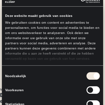
Deze website maakt gebruik van cookies
We gebruiken cookies om content en advertenties te
personaliseren, om functies voor social media te bieden en
om ons websiteverkeer te analyseren. Ook delen we
informatie over uw gebruik van onze site met onze
partners voor social media, adverteren en analyse. Deze
partners kunnen deze gegevens combineren met andere
informatie die u aan ze heeft verstrekt of die ze hebben
verzameld op basis van uw gebruik van hun services.
Toestemmingsselectie
Noodzakelijk
Voor architecten en stylisten
Voorkeuren
Dé interieurbouwer voor architecten
en stylisten
Statistieken