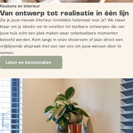
Keukens en interieur
Van ontwerp tot realisatie in één lijn
Zie je jouw nieuwe interieur inmiddels helemaal voor je? We staan
klaar om je ideeën om te smelten tot tastbare ontwerpen die van
jouw huis echt een plek maken waar onbetaalbare momenten
beleefd worden. Kom langs in onze showroom of plan direct een
vrijblijvende afspraak met een van ons om jouw wensen door te
nemen.
Laten we kennismaken